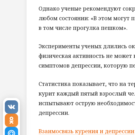
Однако ученые рекомендуют сокр
любом состоянии: «В этом могут 
в том числе прогулка пешком».
Эксперименты ученых длились око
физическая активность не может
симптомов депрессии, которую п
Статистика показывает, что на 
курит каждый пятый взрослый че
испытывают острую необходимость
депрессии.
Взаимосвязь курения и депрессии