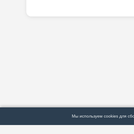
Мы используем cookies для сбо