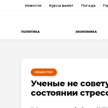
Новости
Курсы валют
Погода
Го
ПОЛИТИКА
ЭКОНОМИКА
ОБЩЕСТВО
Ученые не совет
состоянии стрес