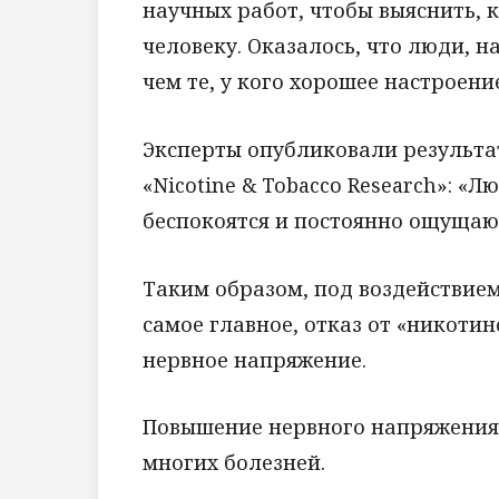
научных работ, чтобы выяснить, 
человеку. Оказалось, что люди, на
чем те, у кого хорошее настроени
Эксперты опубликовали результ
«Nicotine & Tobacco Research»: «Л
беспокоятся и постоянно ощущаю
Таким образом, под воздействием
самое главное, отказ от «никоти
нервное напряжение.
Повышение нервного напряжения 
многих болезней.