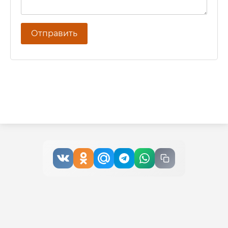
Отправить