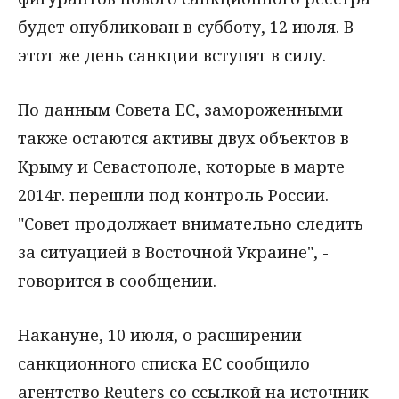
будет опубликован в субботу, 12 июля. В
этот же день санкции вступят в силу.
По данным Совета ЕС, замороженными
также остаются активы двух объектов в
Крыму и Севастополе, которые в марте
2014г. перешли под контроль России.
"Совет продолжает внимательно следить
за ситуацией в Восточной Украине", -
говорится в сообщении.
Накануне, 10 июля, о расширении
санкционного списка ЕС сообщило
агентство Reuters со ссылкой на источник