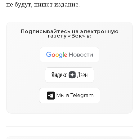
не будут, пишет издание.
Подписывайтесь на электронную
газету «Век» в:
Мы в Telegram