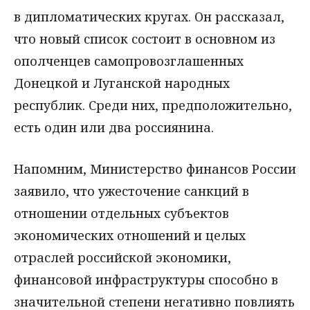
в дипломатических кругах. Он рассказал,
что новый список состоит в основном из
ополченцев самопровозглашенных
Донецкой и Луганской народных
республик. Среди них, предположительно,
есть один или два россиянина.
Напомним, Министерство финансов России
заявило, что ужесточение санкций в
отношении отдельных субъектов
экономических отношений и целых
отраслей российской экономики,
финансовой инфраструктуры способно в
значительной степени негативно повлиять