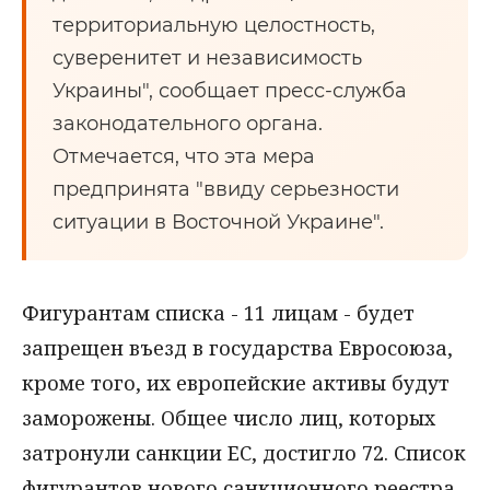
территориальную целостность,
суверенитет и независимость
Украины", сообщает пресс-служба
законодательного органа.
Отмечается, что эта мера
предпринята "ввиду серьезности
ситуации в Восточной Украине".
Фигурантам списка - 11 лицам - будет
запрещен въезд в государства Евросоюза,
кроме того, их европейские активы будут
заморожены. Общее число лиц, которых
затронули санкции ЕС, достигло 72. Список
фигурантов нового санкционного реестра