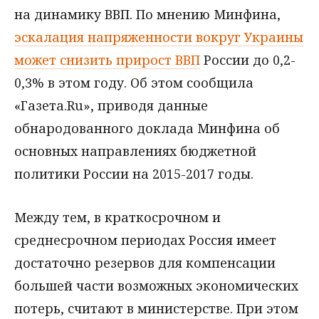
на динамику ВВП. По мнению Минфина,
эскалация напряженности вокруг Украины
может снизить прирост ВВП
России до 0,2-
0,3% в этом году. Об этом сообщила
«Газета.Ru», приводя данные
обнародованного доклада Минфина об
основных направлениях бюджетной
политики России на 2015-2017 годы.
Между тем, в краткосрочном и
среднесрочном периодах Россия имеет
достаточно резервов для компенсации
большей части возможных экономических
потерь, считают в министерстве. При этом