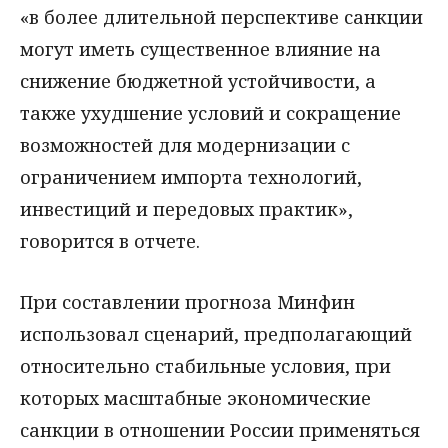
«в более длительной перспективе санкции
могут иметь существенное влияние на
снижение бюджетной устойчивости, а
также ухудшение условий и сокращение
возможностей для модернизации с
ограничением импорта технологий,
инвестиций и передовых практик»,
говорится в отчете.
При составлении прогноза Минфин
использовал сценарий, предполагающий
относительно стабильные условия, при
которых масштабные экономические
санкции в отношении России применяться