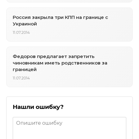
Россия закрыла три КПП на границе с
Украиной
11.07.2014
Федоров предлагает запретить
чиновникам иметь родственников за
границей
11.07.2014
Нашли ошибку?