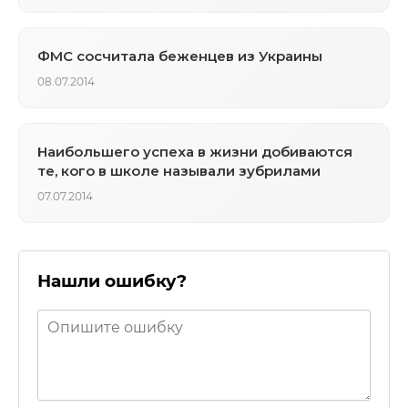
ФМС сосчитала беженцев из Украины
08.07.2014
Наибольшего успеха в жизни добиваются
те, кого в школе называли зубрилами
07.07.2014
Нашли ошибку?