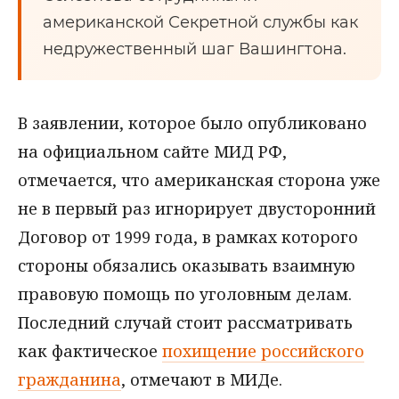
американской Секретной службы как
недружественный шаг Вашингтона.
В заявлении, которое было опубликовано
на официальном сайте МИД РФ,
отмечается, что американская сторона уже
не в первый раз игнорирует двусторонний
Договор от 1999 года, в рамках которого
стороны обязались оказывать взаимную
правовую помощь по уголовным делам.
Последний случай стоит рассматривать
как фактическое
похищение российского
гражданина
, отмечают в МИДе.