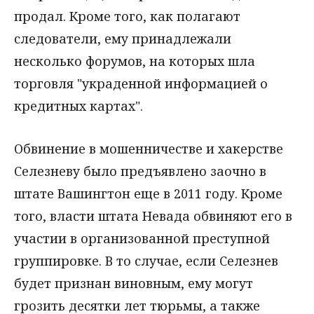
продал. Кроме того, как полагают
следователи, ему принадлежали
несколько форумов, на которых шла
торговля "украденной информацией о
кредитных картах".
Обвинение в мошенничестве и хакерстве
Селезневу было предъявлено заочно в
штате Вашингтон еще в 2011 году. Кроме
того, власти штата Невада обвиняют его в
участии в организованной преступной
группировке. В то случае, если Селезнев
будет признан виновным, ему могут
грозить десятки лет тюрьмы, а также