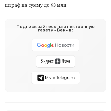
штраф на сумму до $3 млн.
Подписывайтесь на электронную
газету «Век» в:
Мы в Telegram