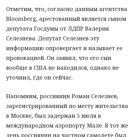
Отметим, что, согласно данным агентства
Bloomberg, арестованный является сыном
депутата Госдумы от ЛДПР Валерия
Селезнева. Депутат Селезнев эту
информацию опровергает и называет ее
провокацией. Он заявил, что его сын
вообще в США не находился, однако не
уточнил, где он сейчас.
Напомним, россиянин Роман Селезнев,
зарегистрированный по месту жительства
в Москве, был задержан 5 июля в
международном аэропорту Мале. В тот же
день россиянин на частном самолете был