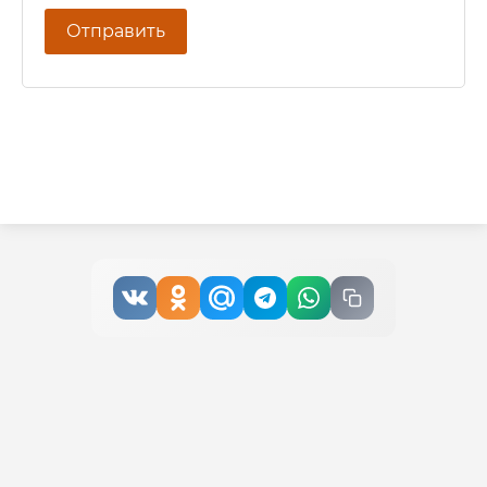
Отправить