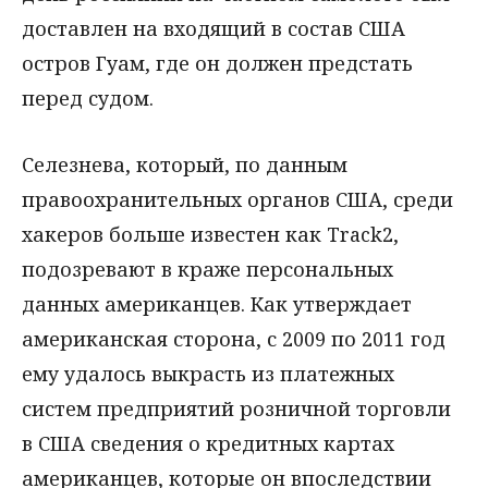
доставлен на входящий в состав США
остров Гуам, где он должен предстать
перед судом.
Селезнева, который, по данным
правоохранительных органов США, среди
хакеров больше известен как Track2,
подозревают в краже персональных
данных американцев. Как утверждает
американская сторона, с 2009 по 2011 год
ему удалось выкрасть из платежных
систем предприятий розничной торговли
в США сведения о кредитных картах
американцев, которые он впоследствии