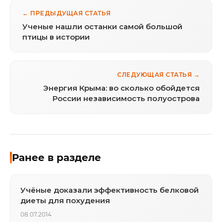
← ПРЕДЫДУЩАЯ СТАТЬЯ
Ученые нашли останки самой большой
птицы в истории
СЛЕДУЮЩАЯ СТАТЬЯ →
Энергия Крыма: во сколько обойдется
России независимость полуострова
Ранее в разделе
Учёные доказали эффективность белковой
диеты для похудения
08.07.2014