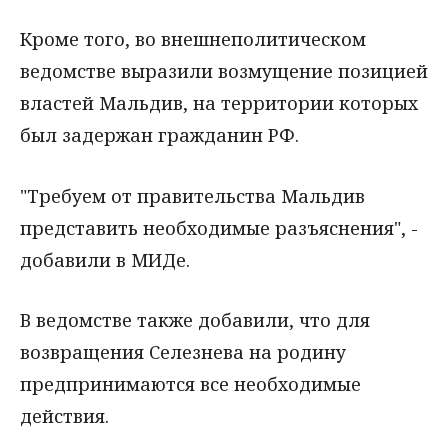
Кроме того, во внешнеполитическом
ведомстве выразили возмущение позицией
властей Мальдив, на территории которых
был задержан гражданин РФ.
"Требуем от правительства Мальдив
представить необходимые разъяснения", -
добавили в МИДе.
В ведомстве также добавили, что для
возвращения Селезнева на родину
предпринимаются все необходимые
действия.